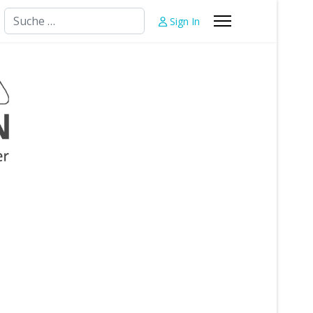
Suchen
Sign In