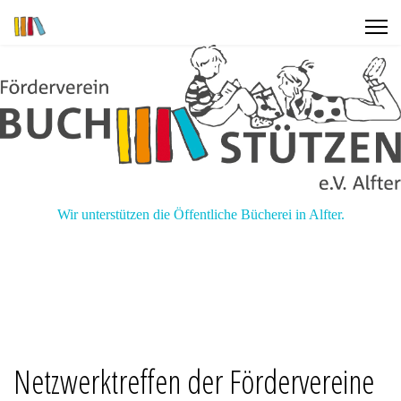
Wir unterstützen die Öffentliche Bücherei in Alfter.
Netzwerktreffen der Fördervereine