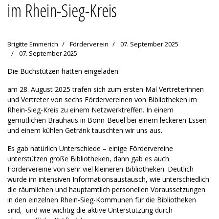
im Rhein-Sieg-Kreis
Brigitte Emmerich
Förderverein
07. September 2025
07. September 2025
Die Buchstützen hatten eingeladen:
am 28. August 2025 trafen sich zum ersten Mal Vertreterinnen
und Vertreter von sechs Fördervereinen von Bibliotheken im
Rhein-Sieg-Kreis zu einem Netzwerktreffen. In einem
gemütlichen Brauhaus in Bonn-Beuel bei einem leckeren Essen
und einem kühlen Getränk tauschten wir uns aus.
Es gab natürlich Unterschiede – einige Fördervereine
unterstützen große Bibliotheken, dann gab es auch
Fördervereine von sehr viel kleineren Bibliotheken. Deutlich
wurde im intensiven Informationsaustausch, wie unterschiedlich
die räumlichen und hauptamtlich personellen Voraussetzungen
in den einzelnen Rhein-Sieg-Kommunen für die Bibliotheken
sind, und wie wichtig die aktive Unterstützung durch