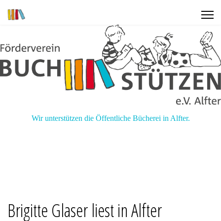
Wir unterstützen die Öffentliche Bücherei in Alfter.
Brigitte Glaser liest in Alfter