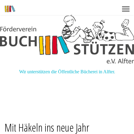
Wir unterstützen die Öffentliche Bücherei in Alfter.
Mit Häkeln ins neue Jahr