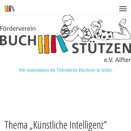
Wir unterstützen die Öffentliche Bücherei in Alfter.
Thema „Künstliche Intelligenz”