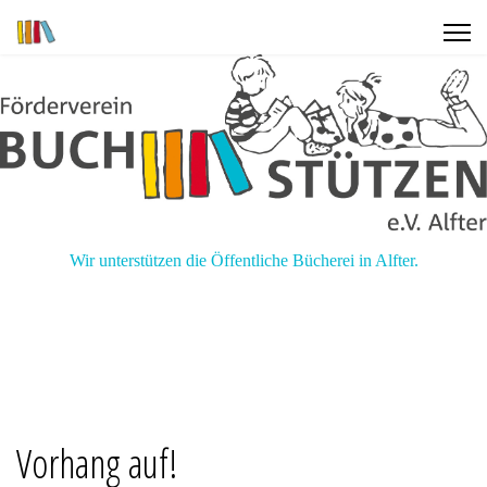
Wir unterstützen die Öffentliche Bücherei in Alfter.
Vorhang auf!