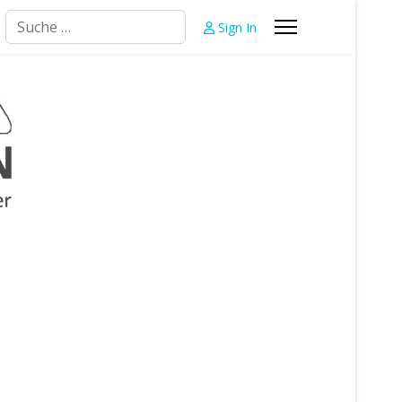
Suchen
Sign In