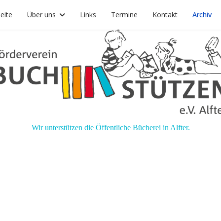
seite
Über uns
Links
Termine
Kontakt
Archiv
Wir unterstützen die Öffentliche Bücherei in Alfter.