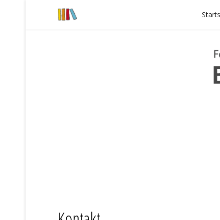
Start
Kontakt