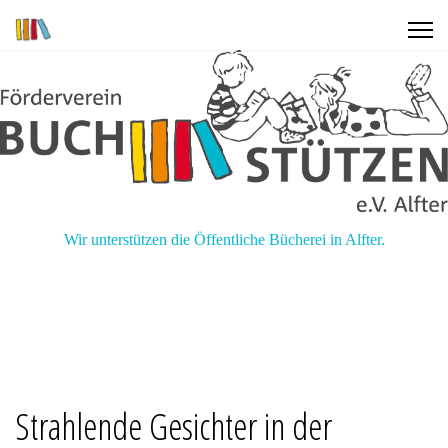
Wir unterstützen die Öffentliche Bücherei in Alfter.
Strahlende Gesichter in der