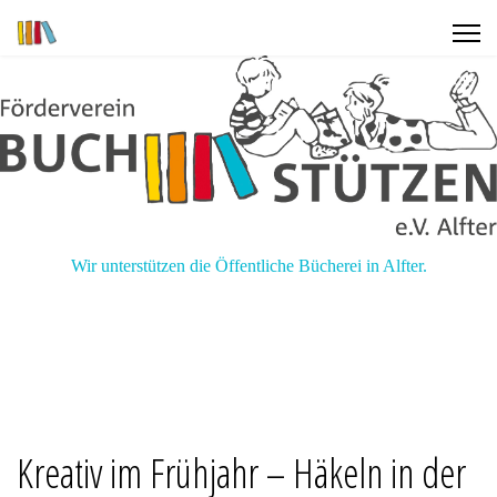
Wir unterstützen die Öffentliche Bücherei in Alfter.
Kreativ im Frühjahr – Häkeln in der