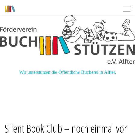
Wir unterstützen die Öffentliche Bücherei in Alfter.
Silent Book Club – noch einmal vor