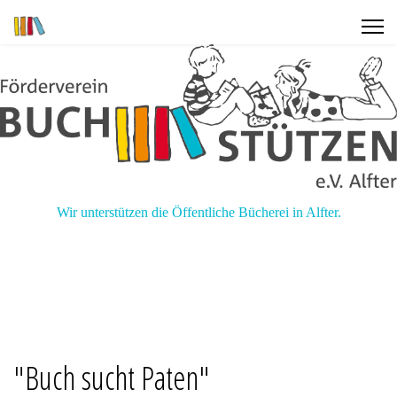
Wir unterstützen die Öffentliche Bücherei in Alfter.
"Buch sucht Paten"