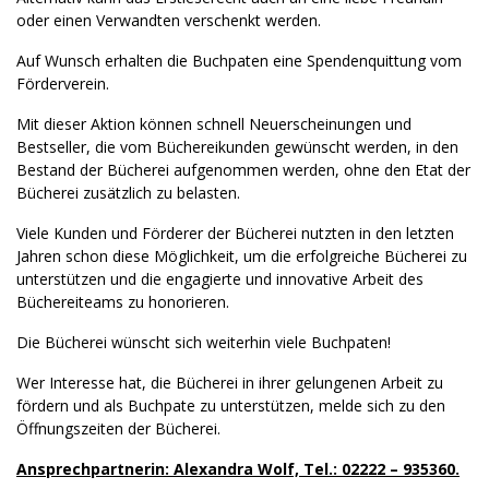
oder einen Verwandten verschenkt werden.
Auf Wunsch erhalten die Buchpaten eine Spendenquittung vom
Förderverein.
Mit dieser Aktion können schnell Neuerscheinungen und
Bestseller, die vom Büchereikunden gewünscht werden, in den
Bestand der Bücherei aufgenommen werden, ohne den Etat der
Bücherei zusätzlich zu belasten.
Viele Kunden und Förderer der Bücherei nutzten in den letzten
Jahren schon diese Möglichkeit, um die erfolgreiche Bücherei zu
unterstützen und die engagierte und innovative Arbeit des
Büchereiteams zu honorieren.
Die Bücherei wünscht sich weiterhin viele Buchpaten!
Wer Interesse hat, die Bücherei in ihrer gelungenen Arbeit zu
fördern und als Buchpate zu unterstützen, melde sich zu den
Öffnungszeiten der Bücherei.
Ansprechpartnerin: Alexandra Wolf, Tel.: 02222 – 935360.