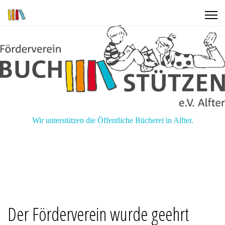
Wir unterstützen die Öffentliche Bücherei in Alfter.
Der Förderverein wurde geehrt