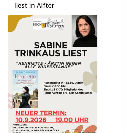
liest in Alfter