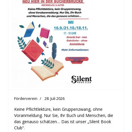
Förderverein
28. Juli 2026
Keine Pflichtlektüre, kein Gruppenzwang, ohne
Voranmeldung. Nur Sie, Ihr Buch und Menschen, die
das genauso schätzen… Das ist unser „Silent Book
Club“.