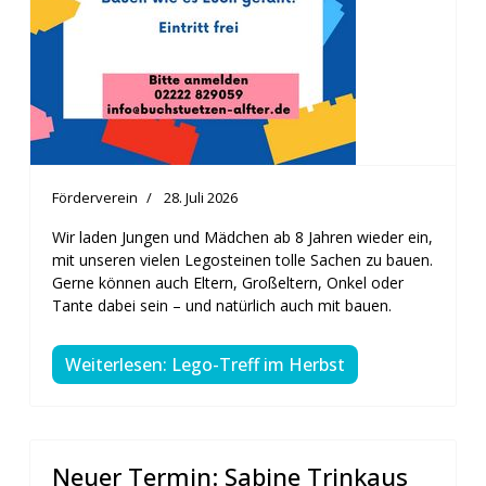
Förderverein
28. Juli 2026
Wir laden Jungen und Mädchen ab 8 Jahren wieder ein,
mit unseren vielen Legosteinen tolle Sachen zu bauen.
Gerne können auch Eltern, Großeltern, Onkel oder
Tante dabei sein – und natürlich auch mit bauen.
Weiterlesen: Lego-Treff im Herbst
Neuer Termin: Sabine Trinkaus