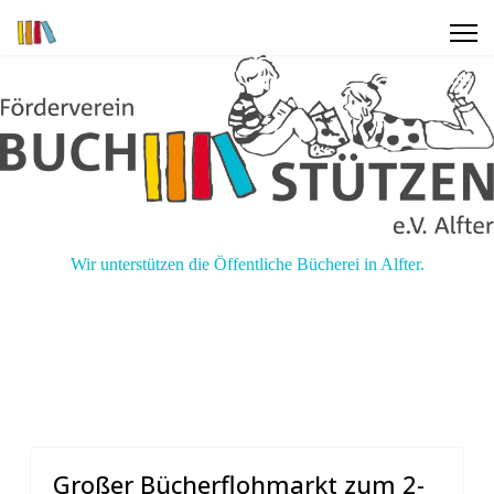
Wir unterstützen die Öffentliche Bücherei in Alfter.
Großer Bücherflohmarkt zum 2-