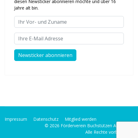
diesen Newsticker abonnieren möchte und über 16
Jahre alt bin.
Ihr Vor- und Zuname
Ihre E-Mail Adresse
Impressum
Datenschutz
Mitglied werden
© 2026 Förderverein Buchstützen Alfter e. V.
Alle Rechte vorbehalten.