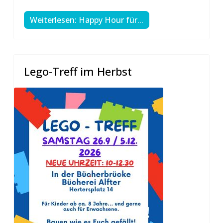
Weiterlesen: Happy Hour für...
Lego-Treff im Herbst