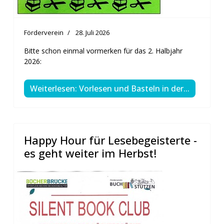
Förderverein
28. Juli 2026
Bitte schon einmal vormerken für das 2. Halbjahr
2026:
Weiterlesen: Vorlesen und Basteln in der...
Happy Hour für Lesebegeisterte -
es geht weiter im Herbst!