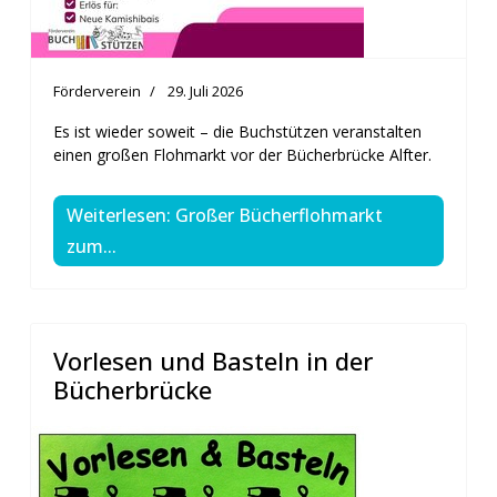
Förderverein
29. Juli 2026
Es ist wieder soweit – die Buchstützen veranstalten
einen großen Flohmarkt vor der Bücherbrücke Alfter.
Weiterlesen: Großer Bücherflohmarkt
zum...
Vorlesen und Basteln in der
Bücherbrücke