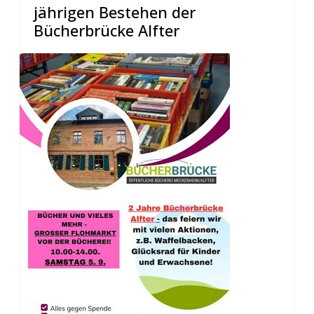
jährigen Bestehen der
Bücherbrücke Alfter