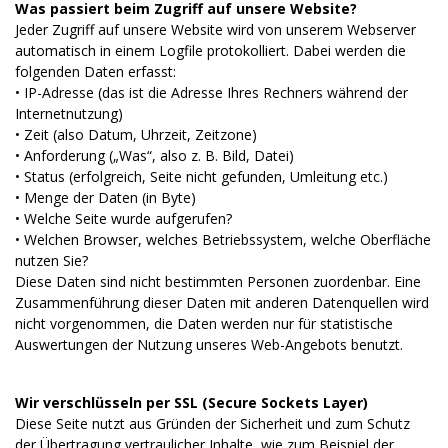
Was passiert beim Zugriff auf unsere Website?
Jeder Zugriff auf unsere Website wird von unserem Webserver
automatisch in einem Logfile protokolliert. Dabei werden die
folgenden Daten erfasst:
• IP-Adresse (das ist die Adresse Ihres Rechners während der
Internetnutzung)
• Zeit (also Datum, Uhrzeit, Zeitzone)
• Anforderung („Was“, also z. B. Bild, Datei)
• Status (erfolgreich, Seite nicht gefunden, Umleitung etc.)
• Menge der Daten (in Byte)
• Welche Seite wurde aufgerufen?
• Welchen Browser, welches Betriebssystem, welche Oberfläche
nutzen Sie?
Diese Daten sind nicht bestimmten Personen zuordenbar. Eine
Zusammenführung dieser Daten mit anderen Datenquellen wird
nicht vorgenommen, die Daten werden nur für statistische
Auswertungen der Nutzung unseres Web-Angebots benutzt.
Wir verschlüsseln per SSL (Secure Sockets Layer)
Diese Seite nutzt aus Gründen der Sicherheit und zum Schutz
der Übertragung vertraulicher Inhalte, wie zum Beispiel der