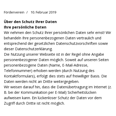
Förderverein
10. Februar 2019
Über den Schutz Ihrer Daten
Ihre persönliche Daten
Wir nehmen den Schutz Ihrer persönlichen Daten sehr ernst! Wir
behandeln Ihre personenbezogenen Daten vertraulich und
entsprechend der gesetzlichen Datenschutzvorschriften sowie
dieser Datenschutzerklärung.
Die Nutzung unserer Webseite ist in der Regel ohne Angabe
personenbezogener Daten möglich. Soweit auf unseren Seiten
personenbezogene Daten (Name, E-Mail-Adresse,
Telefonnummer) erhoben werden (durch Nutzung des
Kontaktformulars), erfolgt dies stets auf freiwilliger Basis. Die
Daten werden nicht an Dritte weitergegeben.
Wir weisen darauf hin, dass die Datenübertragung im Internet (z.
B. bei der Kommunikation per E-Mail) Sicherheitslücken
aufweisen kann. Ein lückenloser Schutz der Daten vor dem
Zugriff durch Dritte ist nicht möglich.