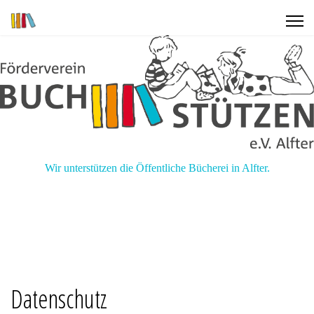
Wir unterstützen die Öffentliche Bücherei in Alfter.
Datenschutz