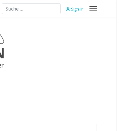
Suchen
Sign In