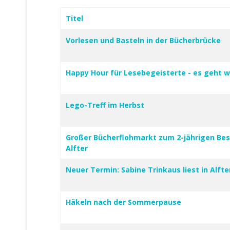
Titel
Beiträge
Vorlesen und Basteln in der Bücherbrücke
Happy Hour für Lesebegeisterte - es geht w
Lego-Treff im Herbst
Großer Bücherflohmarkt zum 2-jährigen Be
Alfter
Neuer Termin: Sabine Trinkaus liest in Alfte
Häkeln nach der Sommerpause