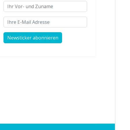
Ihr Vor- und Zuname
Ihre E-Mail Adresse