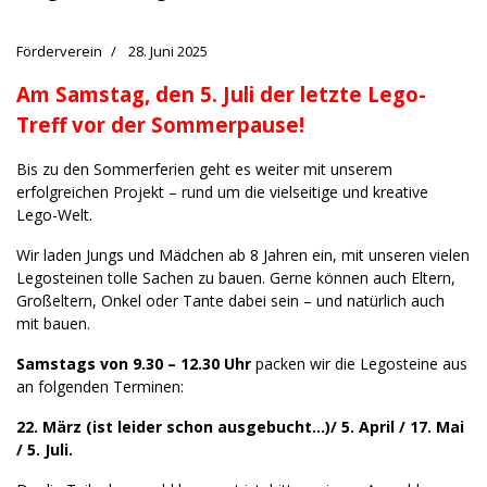
Förderverein
28. Juni 2025
Am Samstag, den 5. Juli der letzte Lego-
Treff vor der Sommerpause!
Bis zu den Sommerferien geht es weiter mit unserem
erfolgreichen Projekt – rund um die vielseitige und kreative
Lego-Welt.
Wir laden Jungs und Mädchen ab 8 Jahren ein, mit unseren vielen
Legosteinen tolle Sachen zu bauen. Gerne können auch Eltern,
Großeltern, Onkel oder Tante dabei sein – und natürlich auch
mit bauen.
Samstags von 9.30 – 12.30 Uhr
packen wir die Legosteine aus
an folgenden Terminen:
22. März (ist leider schon ausgebucht…)/ 5. April / 17. Mai
/ 5. Juli.