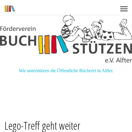
Wir unterstützen die Öffentliche Bücherei in Alfter.
Lego-Treff geht weiter