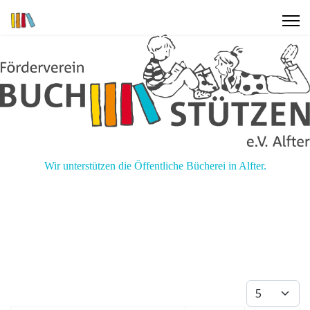
Wir unterstützen die Öffentliche Bücherei in Alfter.
Anzeige #